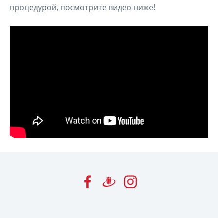
процедурой, посмотрите видео ниже!