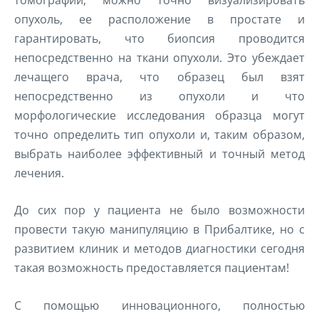
опухоль, ее расположение в простате и
гарантировать, что биопсия проводится
непосредственно на ткани опухоли. Это убеждает
лечащего врача, что образец был взят
непосредственно из опухоли и что
морфологические исследования образца могут
точно определить тип опухоли и, таким образом,
выбрать наиболее эффективный и точный метод
лечения.
До сих пор у пациента не было возможности
провести такую манипуляцию в Прибалтике, но с
развитием клиник и методов диагностики сегодня
такая возможность предоставляется пациентам!
С помощью инновационного, полностью