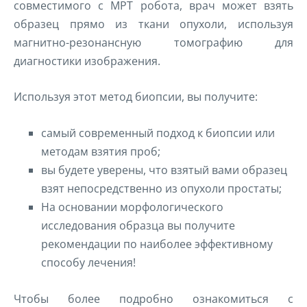
совместимого с МРТ робота, врач может взять
образец прямо из ткани опухоли, используя
магнитно-резонансную томографию для
диагностики изображения.
Используя этот метод биопсии, вы получите:
самый современный подход к биопсии или
методам взятия проб;
вы будете уверены, что взятый вами образец
взят непосредственно из опухоли простаты;
На основании морфологического
исследования образца вы получите
рекомендации по наиболее эффективному
способу лечения!
Чтобы более подробно ознакомиться с