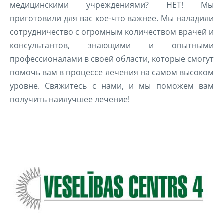
медицинскими учреждениями? НЕТ! Мы
приготовили для вас кое-что важнее. Мы наладили
сотрудничество с огромным количеством врачей и
консультантов, знающими и опытными
профессионалами в своей области, которые смогут
помочь вам в процессе лечения на самом высоком
уровне. Свяжитесь с нами, и мы поможем вам
получить наилучшее лечение!