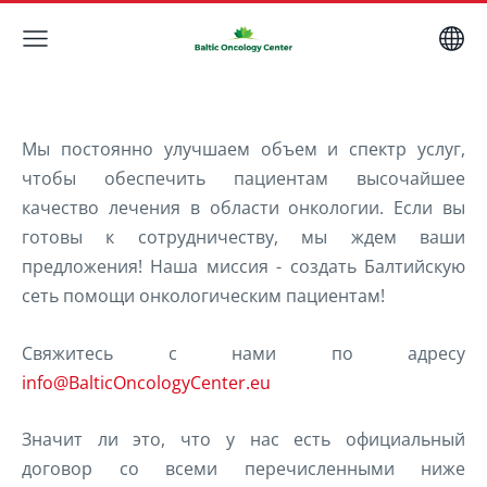
Мы постоянно улучшаем объем и спектр услуг,
чтобы обеспечить пациентам высочайшее
качество лечения в области онкологии. Если вы
готовы к сотрудничеству, мы ждем ваши
предложения! Наша миссия - создать Балтийскую
сеть помощи онкологическим пациентам!
Свяжитесь с нами по адресу
info@BalticOncologyCenter.eu
Значит ли это, что у нас есть официальный
договор со всеми перечисленными ниже